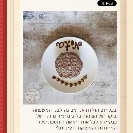
בכל יום הולדת אני מכינה לבני המשפחה
בוקר של הפתעה בלונים שירים והר של
פנקייקס לכל אחד יש את התוספת שלו
המיוחדת והמפנקת רוצים גם?