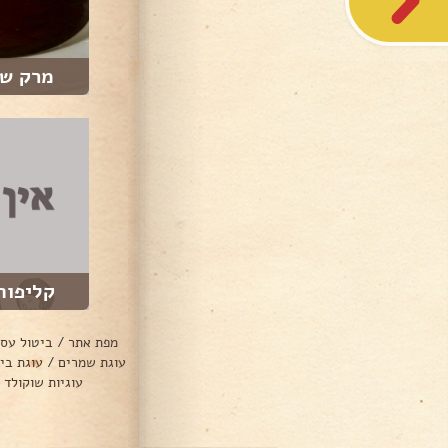
מרק שו
קליפות
מפת אתר
/
ביטול עס
עוגת שמרים
/
עוגת בי
עוגיות שוקולד 