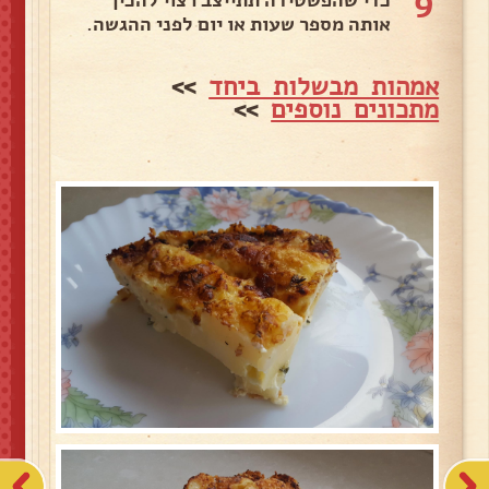
9
כדי שהפשטידה תתייצב רצוי להכין
אותה מספר שעות או יום לפני ההגשה.
אמהות מבשלות ביחד
>>
מתכונים נוספים
>>