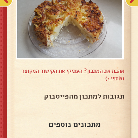
אהבת את המתכון? העתיקי את הקישור המקוצר
ושתפי :)
תגובות למתכון מהפייסבוק
מתכונים נוספים