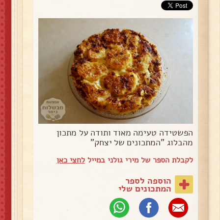
הפשטידה טעימה מאוד ותודה על מתכון
מהבלוג "המתכונים של יצחק"
לקבלת הספר של מירי גולני במייל
לחצי כאן
הוספה לספר
המתכונים שלי