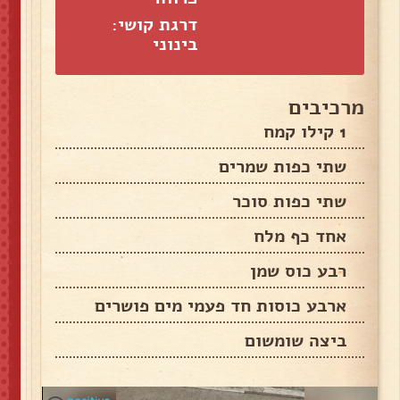
דרגת קושי:
בינוני
מרכיבים
1 קילו קמח
שתי כפות שמרים
שתי כפות סוכר
אחד כף מלח
רבע כוס שמן
ארבע כוסות חד פעמי מים פושרים
ביצה שומשום