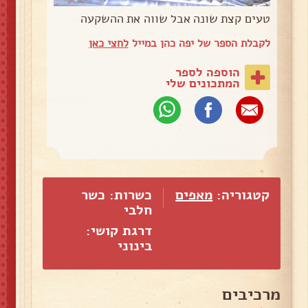
טעים קצת שונה אבל שווה את ההשקעה
לקבלת הספר של יפה כהן במייל
לחצי כאן
הוספה לספר
המתכונים שלי
קטגוריה:
מאפים
כשרות: כשר
חלבי
דרגת קושי:
בינוני
מרכיבים