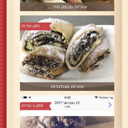
עוגיות מבצק תור...
480 צפיות
עוגיות מגולגלות
2,968 צפיות