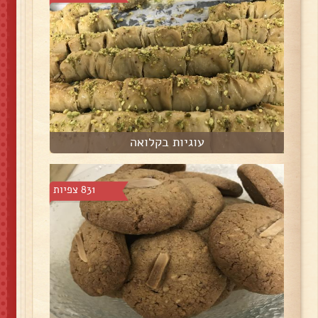
עוגיות בקלואה
831 צפיות