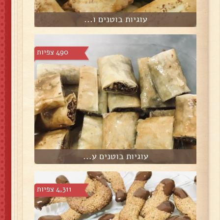
עוגיות בוטנים ו...
490 צפיות
עוגיות בוטנים ע...
4,311 צפיות