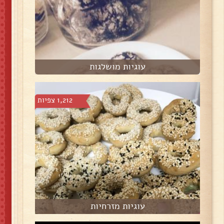
עוגיות מושלגות
1,212 צפיות
עוגיות מזרחיות