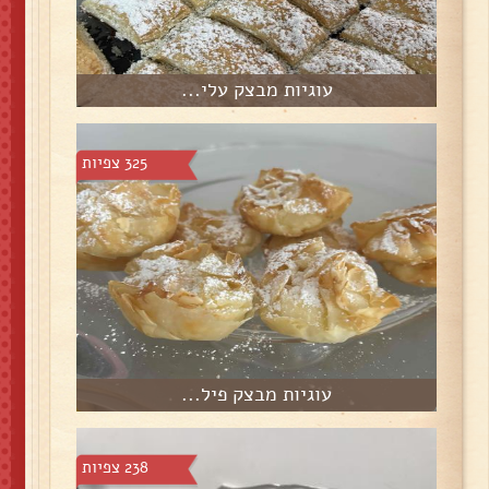
עוגיות מבצק עלי...
325 צפיות
עוגיות מבצק פיל...
238 צפיות