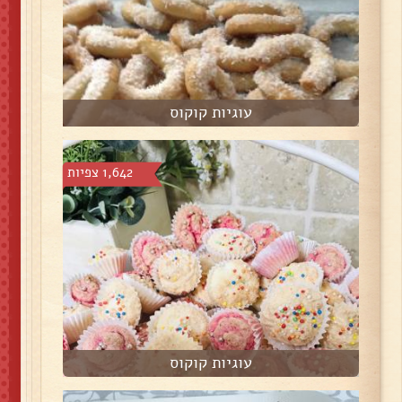
עוגיות קוקוס
1,642 צפיות
עוגיות קוקוס