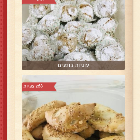
עוגיות בוטנים
268 צפיות