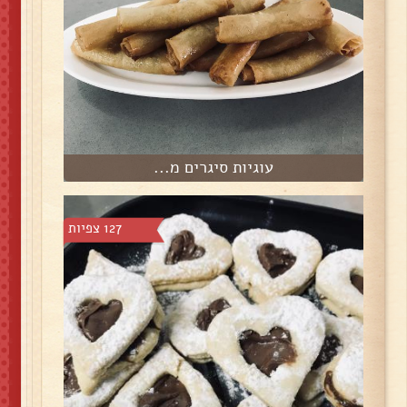
עוגיות סיגרים מ...
127 צפיות