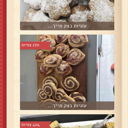
עוגיות בצק פריך...
270 צפיות
עוגיות בצק פריך...
404 צפיות