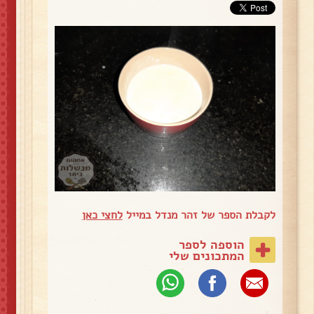
לקבלת הספר של זהר מנדל במייל
לחצי כאן
הוספה לספר
המתכונים שלי