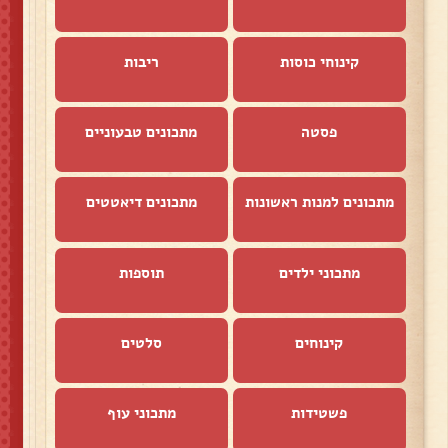
קינוחי כוסות
ריבות
פסטה
מתכונים טבעוניים
מתכונים למנות ראשונות
מתכונים דיאטטים
מתכוני ילדים
תוספות
קינוחים
סלטים
פשטידות
מתכוני עוף