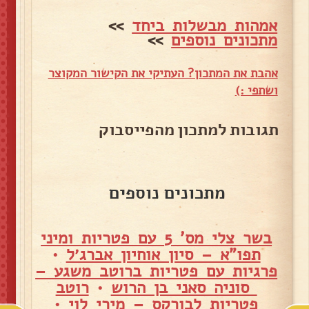
אמהות מבשלות ביחד
>>
מתכונים נוספים
>>
אהבת את המתכון? העתיקי את הקישור המקוצר
ושתפי :)
תגובות למתכון מהפייסבוק
מתכונים נוספים
בשר צלי מס' 5 עם פטריות ומיני
תפו"א – סיון אוחיון אברג׳ל
•
פרגיות עם פטריות ברוטב משגע –
סוניה סאני בן הרוש
•
רוטב
פטריות לבורקס – מירי לוי
•