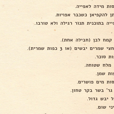
סות מידה לאפייה.
תן להקפיאן כשכבר אפויות.
יה בתוכנית תנור רגילה ולא טורבו.
.
 קמח לבן (חבילה אחת).
 שמרים יבשים (או 3 כפות שמרית).