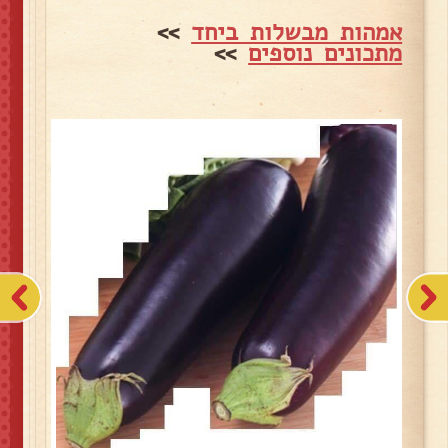
אמהות מבשלות ביחד
>>
מתכונים נוספים
>>