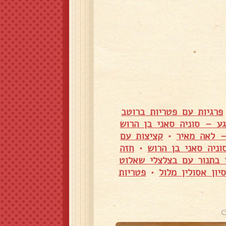
פרגיות עם פטריות ברוטב
ע – סוניה סאני בן הרוש
– לאה מאיר
•
קציצות עם
ניה סאני בן הרוש
•
חזה
 בתנור עם בצלצלי שאלוט
ון אסולין מלול
•
פטריות