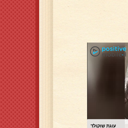
עוגת שוקולד