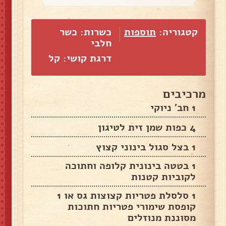
קטגוריה:
תוספות
כשרות: כשר
חלבי
דרגת קושי: קל
מרכיבים
1 חב' ניוקי
4 כפות שמן זית לטיגון
1 בצל סגול בינוני קצוץ
1 בטטה בינונית קלופה וחתוכה
לקוביות קטנות
1 סלסלת פטריות קצוצות גס או 1
קופסת שימורי פטריות חתוכות
מסוננת מנוזלים