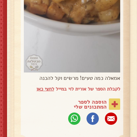
אמאלה כמה טעים! מרשים וקל להכנה
לקבלת הספר של אורית לוי במייל
לחצי כאן
הוספה לספר
המתכונים שלי