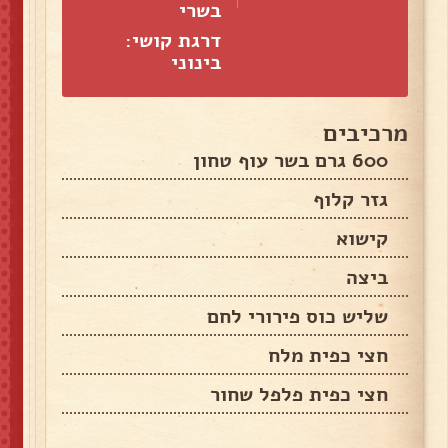
בשרי
דרגת קושי:
בינוני
מרכיבים
600 גרם בשר עוף טחון
גזר קלוף
קישוא
ביצה
שליש כוס פירורי לחם
חצי כפית מלח
חצי כפית פלפל שחור