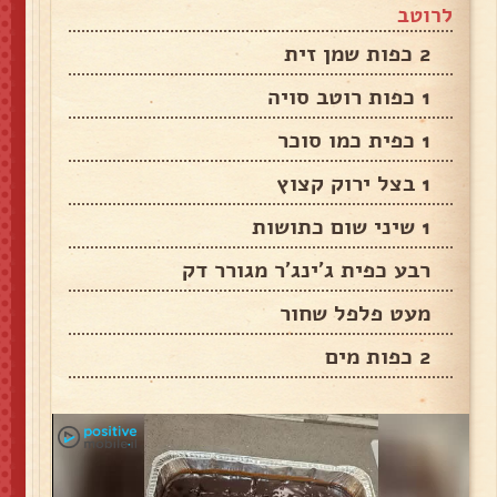
לרוטב
2 כפות שמן זית
1 כפות רוטב סויה
1 כפית כמו סוכר
1 בצל ירוק קצוץ
1 שיני שום כתושות
רבע כפית ג’ינג’ר מגורר דק
מעט פלפל שחור
2 כפות מים