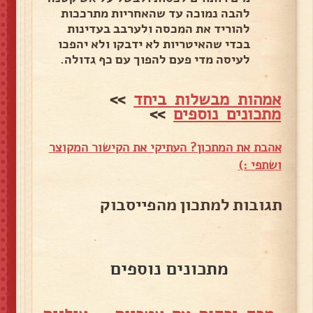
להבה נמוכה עד שהאחריות מתרככות
להוריד את המכסה ולערבב בעדינות
בכדי שהאיטריות לא ידבקו ולא יהפכו
לעיסה מדי פעם להפוך עם כף גדולה.
אמהות מבשלות ביחד
>>
מתכונים נוספים
>>
אהבת את המתכון? העתיקי את הקישור המקוצר
ושתפי :)
תגובות למתכון מהפייסבוק
מתכונים נוספים