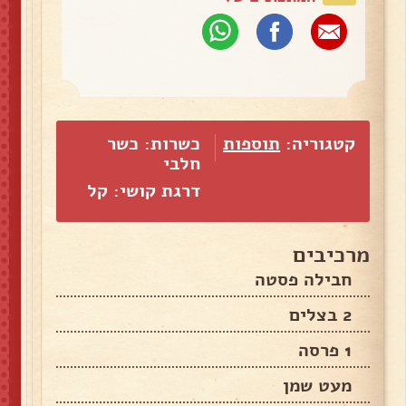
קטגוריה:
תוספות
כשרות: כשר
חלבי
דרגת קושי: קל
מרכיבים
חבילה פסטה
2 בצלים
1 פרסה
מעט שמן