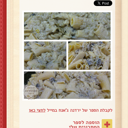
לקבלת הספר של ירדנה ג'אנח במייל
לחצי כאן
הוספה לספר
המתכונים שלי