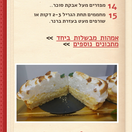
14
מפזרים מעל אבקת סוכר..
15
מחממים תחת הגריל 2-3 דקות או
שורפים מעט בעזרת ברנר.
אמהות מבשלות ביחד
>>
מתכונים נוספים
>>