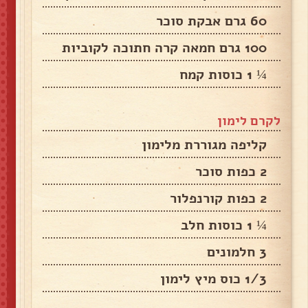
60 גרם אבקת סוכר
100 גרם חמאה קרה חתוכה לקוביות
¼ 1 כוסות קמח
לקרם לימון
קליפה מגוררת מלימון
2 כפות סוכר
2 כפות קורנפלור
¼ 1 כוסות חלב
3 חלמונים
1/3 כוס מיץ לימון