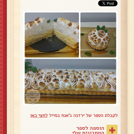
לקבלת הספר של ירדנה ג'אנח במייל
לחצי כאן
הוספה לספר
המתכונים שלי