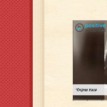
עוגת שוקולד