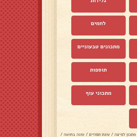
גלידות
לחמים
מתכונים טבעוניים
תוספות
מתכוני עוף
מתכון לפיצה
/
עוגת תפוזים
/
עוגה בחושה
/