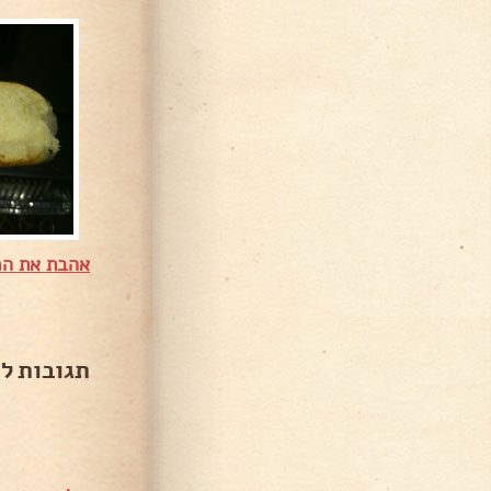
אהבת את המ
תגובות ל