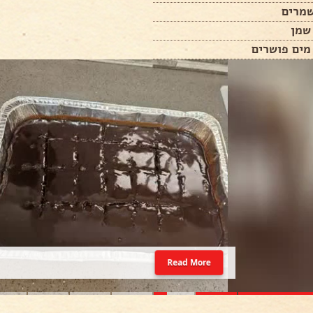
Read More