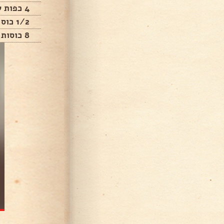
4 כפות שמרים
1/2 כוס שמן
8 כוסות מים פושרים