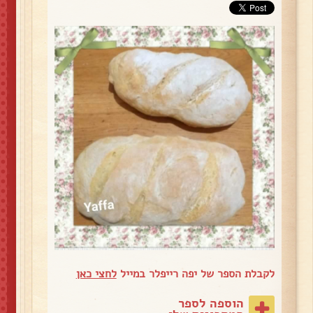
לקבלת הספר של יפה רייפלר במייל
לחצי כאן
הוספה לספר