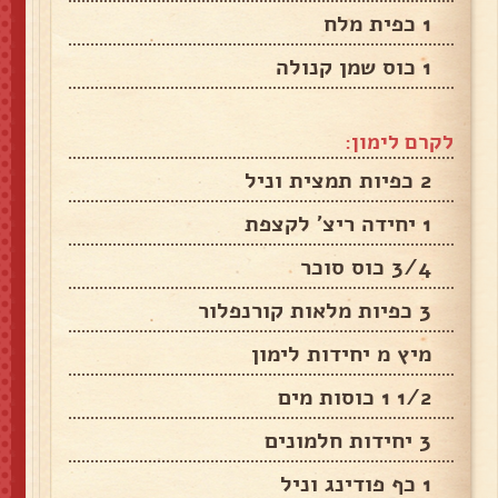
1 כפית מלח
1 כוס שמן קנולה
לקרם לימון:
2 כפיות תמצית וניל
1 יחידה ריצ' לקצפת
3/4 כוס סוכר
3 כפיות מלאות קורנפלור
מיץ מ יחידות לימון
1/2 1 כוסות מים
3 יחידות חלמונים
1 כף פודינג וניל