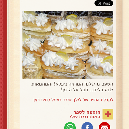
הטעם מושלם! המראה ניפלא! והמחמאות
שמקבלים...חבל על הזמן!
לקבלת הספר של לילך טייב במייל
לחצי כאן
הוספה לספר
המתכונים שלי