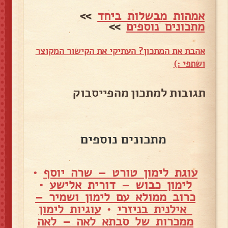
אמהות מבשלות ביחד
>>
מתכונים נוספים
>>
אהבת את המתכון? העתיקי את הקישור המקוצר
ושתפי :)
תגובות למתכון מהפייסבוק
מתכונים נוספים
עוגת לימון טורט – שרה יוסף
•
לימון כבוש – דורית אלישע
•
כרוב ממולא עם לימון ושמיר –
אילנית בניזרי
•
עוגיות לימון
ממכרות של סבתא לאה – לאה