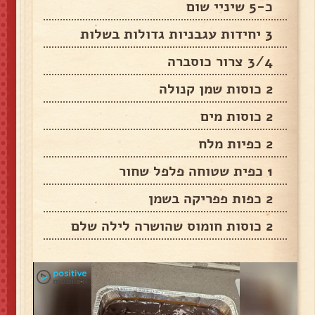
כ-5 שיניי שום
3 יחידות עגבניות גדולות בשלות
3/4 צרור כוסברה
2 כוסות שמן קנולה
2 כוסות מים
2 כפיות מלח
1 כפית שטוחה פלפל שחור
2 כפות פפריקה בשמן
2 כוסות חומוס שהושרה לילה שלם