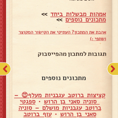
אמהות מבשלות ביחד
>>
מתכונים נוספים
>>
אהבת את המתכון? העתיקי את הקישור המקוצר
ושתפי :)
תגובות למתכון מהפייסבוק
מתכונים נוספים
קציצות ברוטב עגבניות מעלף😍 –
סוניה סאני בן הרוש
•
ספגטי
ברוטב עגבניות מושלם – סוניה
סאני בן הרוש
•
עוף ברוטב