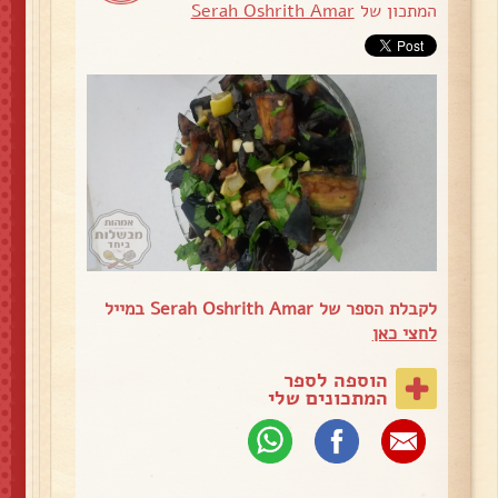
המתכון של
Serah Oshrith Amar
לקבלת הספר של Serah Oshrith Amar במייל
לחצי כאן
הוספה לספר
המתכונים שלי