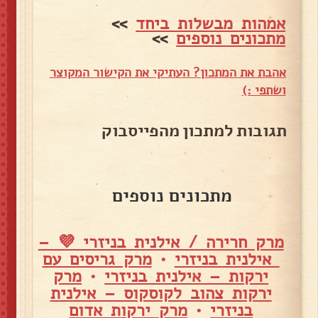
אמהות מבשלות ביחד
>>
מתכונים נוספים
>>
אהבת את המתכון? העתיקי את הקישור המקוצר
ושתפי :)
תגובות למתכון מהפייסבוק
מתכונים נוספים
מרק חרירה / אילנית בניזרי 💜 –
אילנית בניזרי
•
מרק גריסים עם
ירקות – אילנית בניזרי
•
מרק
ירקות צהוב לקוסקוס – אילנית
בניזרי
•
מרק ירקות אדום