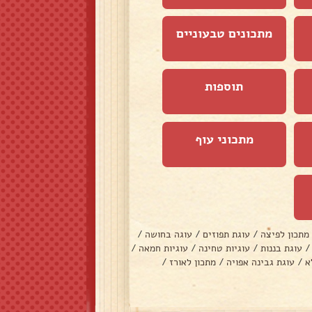
מתכונים טבעוניים
תוספות
מתכוני עוף
מתכון לפיצה
/
עוגת תפוזים
/
עוגה בחושה
/
/
עוגת בננות
/
עוגיות טחינה
/
עוגיות חמאה
/
א
/
עוגת גבינה אפויה
/
מתכון לאורז
/