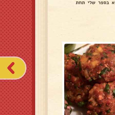
א בספר שלי תחת