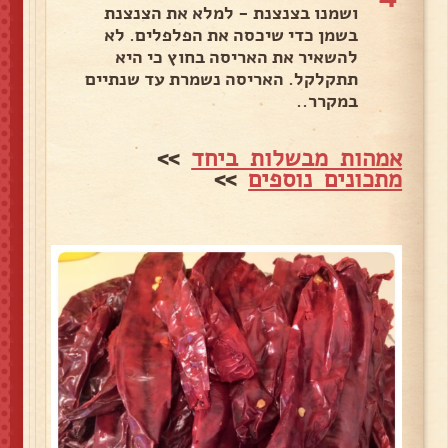
ושמנו בצנצנת - למלא את הצנצנת
בשמן כדי שיכסה את הפלפלים. לא
להשאיר את האריסה בחוץ כי היא
תתקלקל. האריסה נשמרת עד שנתיים
במקרר..
אמהות מבשלות ביחד
>>
מתכונים נוספים
>>