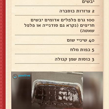
יבשים
2 צרורות כוסברה
100 גרם פלפלים אדומים יבשים
חריפים (נקרא גם סודנייה או פלפל
שאטה)
40 שיניי שום
5 כפות מלח
3 כוסות שמן קנולה