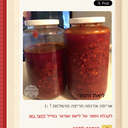
אריסה אדומה חריפה מושלמת ! :)
לקבלת הספר של ליאת שפיצר במייל
לחצי כאן
הוספה לספר