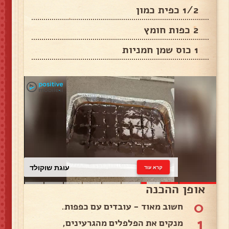
1/2 כפית כמון
2 כפות חומץ
1 כוס שמן חמניות
עוגת שוקולד
קרא עוד
אופן ההכנה
0
חשוב מאוד - עובדים עם כפפות.
1
מנקים את הפלפלים מהגרעינים,