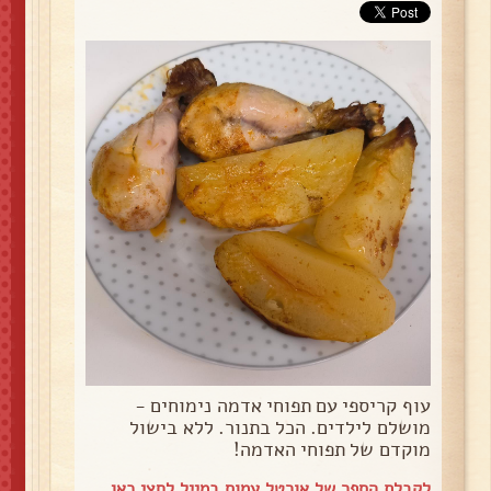
עוף קריספי עם תפוחי אדמה נימוחים -
מושלם לילדים. הכל בתנור. ללא בישול
מוקדם של תפוחי האדמה!
לקבלת הספר של אורטל עמוס במייל
לחצי כאן