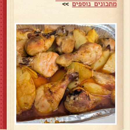
מתכונים נוספים
>>