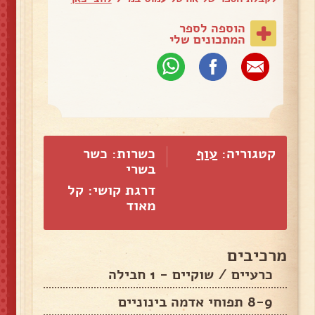
הוספה לספר
המתכונים שלי
קטגוריה:
עוף
כשרות: כשר
בשרי
דרגת קושי: קל
מאוד
מרכיבים
כרעיים / שוקיים - 1 חבילה
8-9 תפוחי אדמה בינוניים