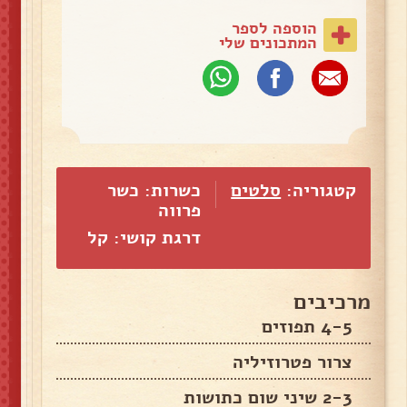
הוספה לספר
המתכונים שלי
קטגוריה:
סלטים
כשרות: כשר
פרווה
דרגת קושי: קל
מרכיבים
4-5 תפוזים
צרור פטרוזיליה
2-3 שיני שום כתושות