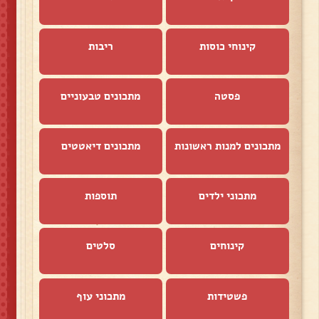
קינוחי כוסות
ריבות
פסטה
מתכונים טבעוניים
מתכונים למנות ראשונות
מתכונים דיאטטים
מתכוני ילדים
תוספות
קינוחים
סלטים
פשטידות
מתכוני עוף