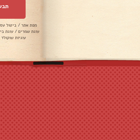
תבש
מפת אתר
/
ביטול עס
עוגת שמרים
/
עוגת בי
עוגיות שוקולד 