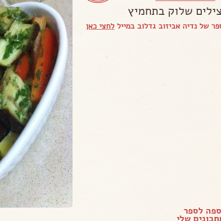
ילים שלוק בתחמיץ
ר של נדיה אביזוב גדלוב במייל
לחצי כאן
ספה לספר
כונים שלי