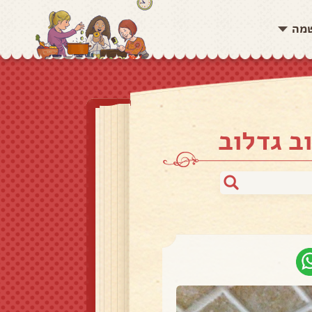
שמה
ב גדלוב