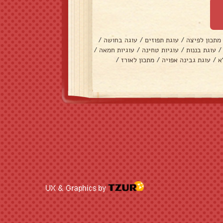
מתכון לפיצה
/
עוגת תפוזים
/
עוגה בחושה
/
/
עוגת בננות
/
עוגיות טחינה
/
עוגיות חמאה
/
א
/
עוגת גבינה אפויה
/
מתכון לאורז
/