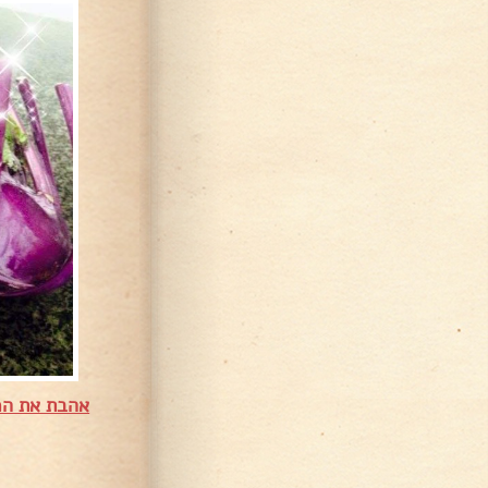
אהבת את המ