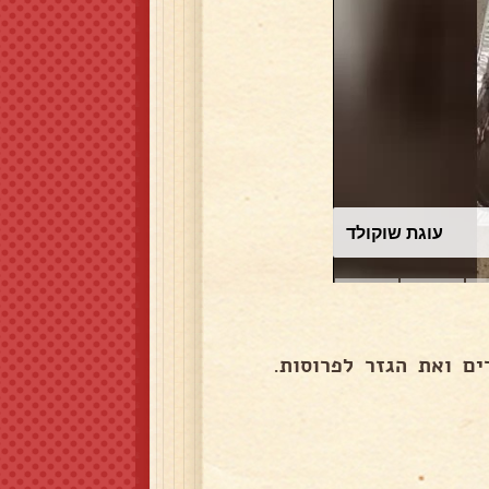
עוגת שוקולד
ים ואת הגזר לפרוסות.