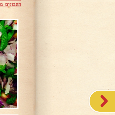
מתכונים נו