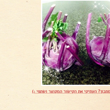
תכון? העתיקי את הקישור המקוצר ושתפי :)