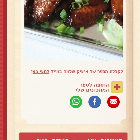
לקבלת הספר של איציק שלמה במייל
לחצי כאן
הוספה לספר
המתכונים שלי