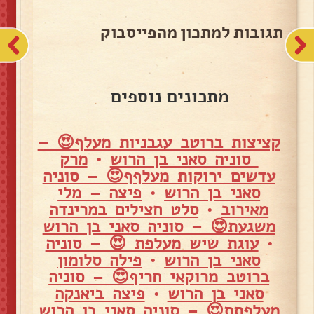
תגובות למתכון מהפייסבוק
מתכונים נוספים
קציצות ברוטב עגבניות מעלף😍 –
סוניה סאני בן הרוש
•
מרק
עדשים ירוקות מעלףף😍 – סוניה
סאני בן הרוש
•
פיצה – מלי
מאירוב
•
סלט חצילים במרינדה
משגעת😍 – סוניה סאני בן הרוש
•
עוגת שיש מעלפת 😍 – סוניה
סאני בן הרוש
•
פילה סלומון
ברוטב מרוקאי חריף😍 – סוניה
סאני בן הרוש
•
פיצה ביאנקה
מעלפתת😍 – סוניה סאני בן הרוש