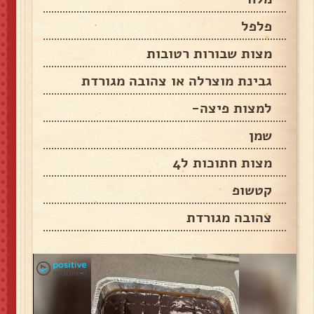
פלפל
מצות שבורות רטובות
גבינת מוצרלה או צהובה מגורדת
למצות פיצה-
שמן
מצות חתוכות ל4
קטשופ
צהובה מגורדת