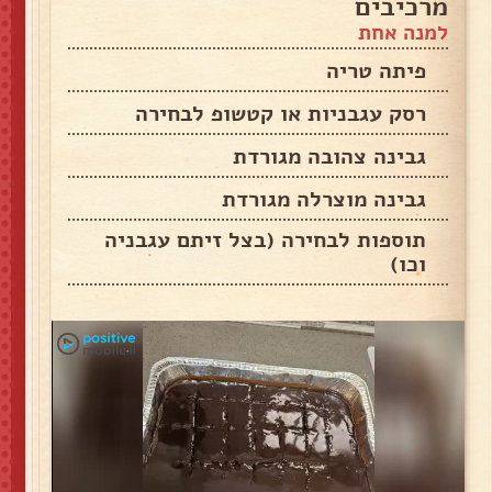
מרכיבים
למנה אחת
פיתה טריה
רסק עגבניות או קטשופ לבחירה
גבינה צהובה מגורדת
גבינה מוצרלה מגורדת
תוספות לבחירה (בצל זיתם עגבניה
וכו)