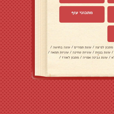
מתכוני עוף
מתכון לפיצה
/
עוגת תפוזים
/
עוגה בחושה
/
/
עוגת בננות
/
עוגיות טחינה
/
עוגיות חמאה
/
א
/
עוגת גבינה אפויה
/
מתכון לאורז
/