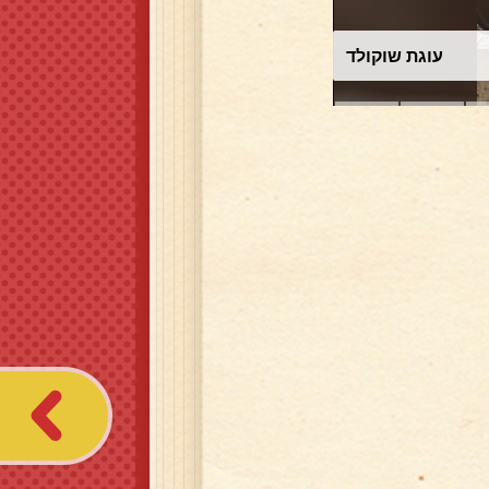
עוגת שוקולד