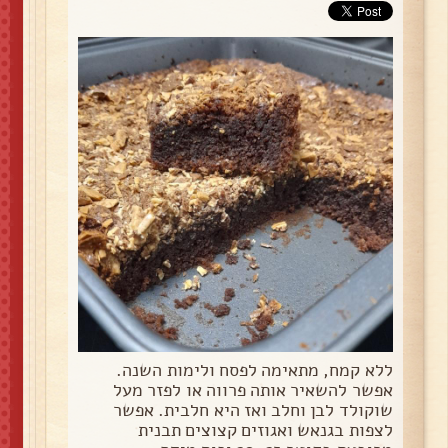
ללא קמח, מתאימה לפסח ולימות השנה.
אפשר להשאיר אותה פרווה או לפזר מעל
שוקולד לבן וחלב ואז היא חלבית. אפשר
לצפות בגנאש ואגוזים קצוצים תבנית