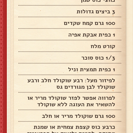
3 ביצים גדולות
100 גרם קמח שקדים
1 כפית אבקת אפיה
קורט מלח
1/3 כוס סוכר
1 כפית תמצית וניל
לפיזור מעל: רבע שוקולד חלב ורבע
שוקולד לבן מגורדים גס
לפרווה אפשר לפזר שוקולד מריר או
להשאיר את העוגה ללא שוקולד
100 גרם שוקולד מריר או חלב
כרבע כוס קצפת צמחית או שמנת