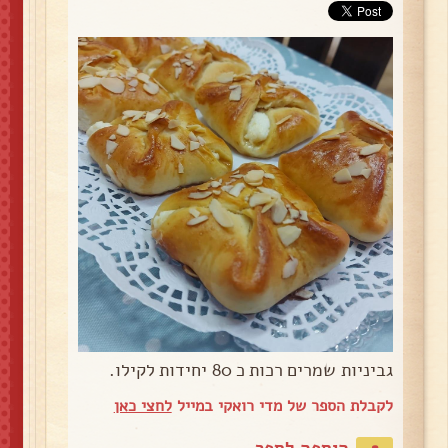
גביניות שמרים רכות כ 80 יחידות לקילו.
לקבלת הספר של מדי רואקי במייל
לחצי כאן
הוספה לספר