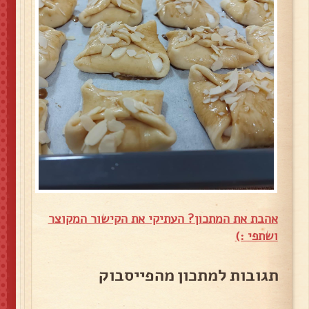
אהבת את המתכון? העתיקי את הקישור המקוצר
ושתפי :)
תגובות למתכון מהפייסבוק