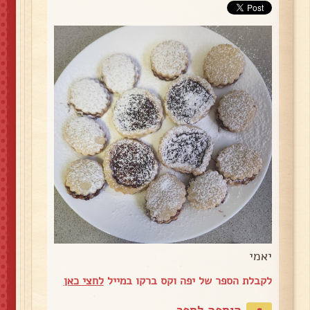
יאמי
לקבלת הספר של יפה וקס ברקו במייל
לחצי כאן