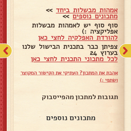
אמהות מבשלות ביחד
>>
מתכונים נוספים
>>
סוף סוף יש לאמהות מבשלות
אפליקציה :)
להורדת האפלקיה לחצי כאן
צפיתן כבר בתכנית הבישול שלנו
בערוץ 24
לכל מתכוני התכנית לחצי כאן
אהבת את המתכון? העתיקי את הקישור המקוצר
ושתפי :)
תגובות למתכון מהפייסבוק
מתכונים נוספים