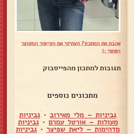
אהבת את המתכון? העתיקי את הקישור המקוצר
ושתפי :)
תגובות למתכון מהפייסבוק
מתכונים נוספים
גביניות – מלי מאירוב
•
גביניות
מעולות – אורטל עמרם
•
גביניות
מדהימות – ליאת שפיצר
•
גביניות