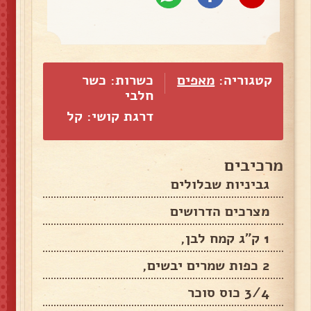
קטגוריה:
מאפים
כשרות: כשר
חלבי
דרגת קושי: קל
מרכיבים
גביניות שבלולים
מצרכים הדרושים
1 ק"ג קמח לבן,
2 כפות שמרים יבשים,
3/4 כוס סוכר