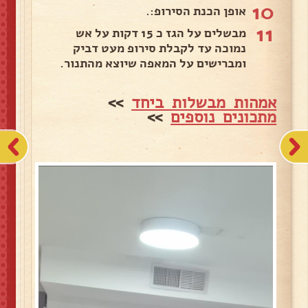
10
אופן הכנת הסירופ:.
11
מבשלים על הגז כ 15 דקות על אש
נמוכה עד לקבלת סירופ מעט דביק
ומברישים על המאפה שיוצא מהתנור.
אמהות מבשלות ביחד
>>
מתכונים נוספים
>>