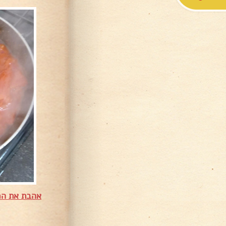
אהבת את המ