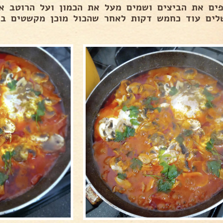
פים את הביצים ושמים מעל את הכמון ועל הרוטב א
לים עוד כחמש דקות לאחר שהכול מוכן מקשטים בפט