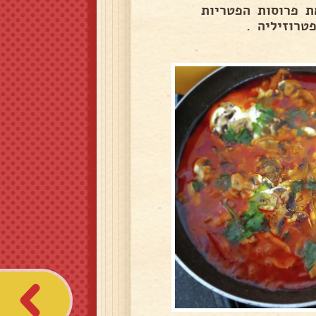
ת פרוסות הפטריות
רוזיליה .