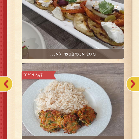
מגש אנטיפסטי לא...
447 צפיות