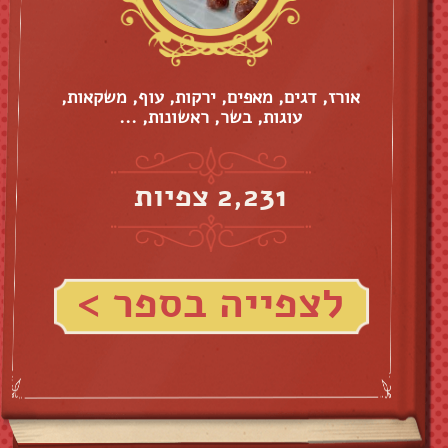
אורז, דגים, מאפים, ירקות, עוף, משקאות,
עוגות, בשר, ראשונות, ...
2,231 צפיות
לצפייה בספר >