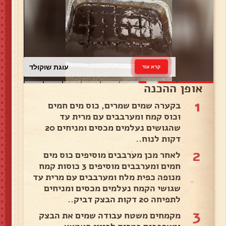
עוגת שוקולד
קרא עוד
אופן ההכנה
1
בקערה שמים שמרים, כוס מים חמים
וכוס קמח ומערבבים עם מרית עד
שהגושים נעלמים מכסים ומניחים 20
דקות לנוח..
2
לאחר מכן מערבבים מוסיפים כוס מים
חמים ומערבבים מוסיפים 3 כוסות קמח
מנופה כפית מלח ומערבבים עם מרית עד
שגושי הקמח נעלמים מכסים ומניחים
לתפיחה 20 דקות הבצק דביק..
3
מקמחים משטח עבודה שמים את הבצק