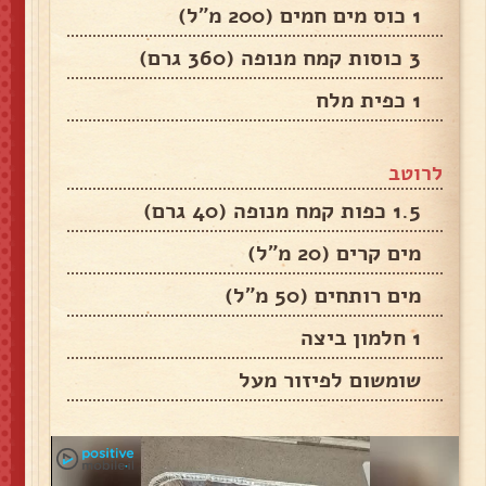
1 כוס מים חמים (200 מ"ל)
3 כוסות קמח מנופה (360 גרם)
1 כפית מלח
לרוטב
1.5 כפות קמח מנופה (40 גרם)
מים קרים (20 מ"ל)
מים רותחים (50 מ"ל)
1 חלמון ביצה
שומשום לפיזור מעל