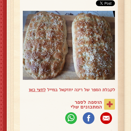
לקבלת הספר של רינה יחזקאל במייל
לחצי כאן
הוספה לספר
המתכונים שלי