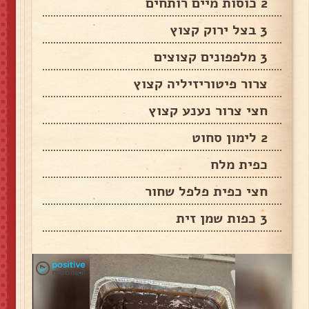
2 כוסות מיים רותחים
3 בצל ירוק קצוץ
3 מלפפונים קצוצים
צרור פיטוריזיליה קצוץ
חצי צרור נענע קצוץ
2 לימון סחוט
כפית מלח
חצי כפית פלפל שחור
3 כפות שמן זית