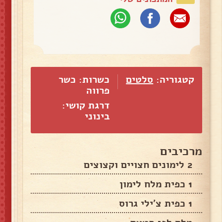
קטגוריה:
סלטים
כשרות: כשר
פרווה
דרגת קושי:
בינוני
מרכיבים
2 לימונים חצויים וקצוצים
1 כפית מלח לימון
1 כפית צ'ילי גרוס