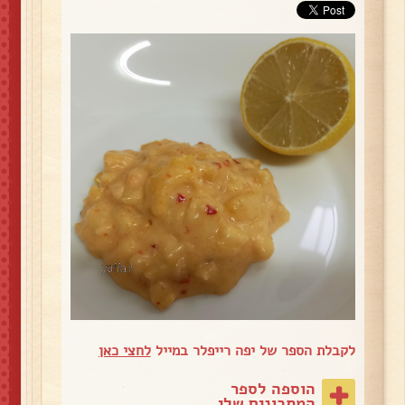
לקבלת הספר של יפה רייפלר במייל
לחצי כאן
הוספה לספר
המתכונים שלי