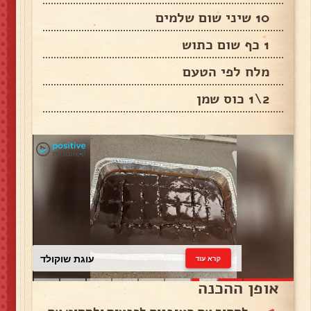
10 שיני שום שלמים
1 כף שום כתוש
מלח לפי הטעם
2\1 כוס שמן
עוגת שוקולד
קרא עוד
אופן ההכנה