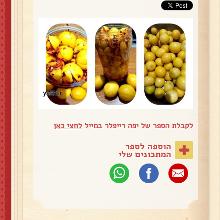
לקבלת הספר של יפה רייפלר במייל
לחצי כאן
הוספה לספר
המתכונים שלי