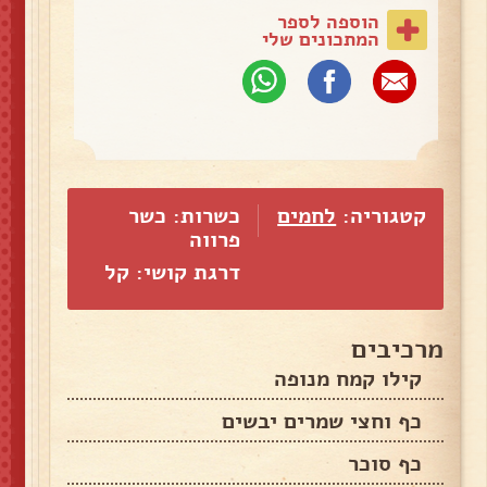
הוספה לספר
המתכונים שלי
קטגוריה:
לחמים
כשרות: כשר
פרווה
דרגת קושי: קל
מרכיבים
קילו קמח מנופה
כף וחצי שמרים יבשים
כף סוכר