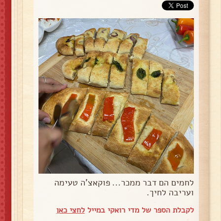
לחמים הם דבר ממכר... פוקאצ'ה טעימה
ועריבה לחיך.
לקבלת הספר של מדי רואקי במייל
לחצי כאן