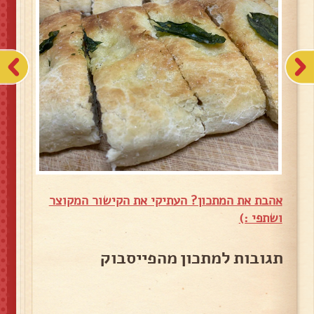
אהבת את המתכון? העתיקי את הקישור המקוצר
ושתפי :)
תגובות למתכון מהפייסבוק