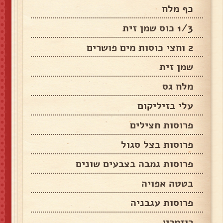
כף מלח
1/3 כוס שמן זית
2 וחצי כוסות מים פושרים
שמן זית
מלח גס
עלי בזיליקום
פרוסות חצילים
פרוסות בצל סגול
פרוסות גמבה בצבעים שונים
בטטה אפויה
פרוסות עגבניה
רוזמרין