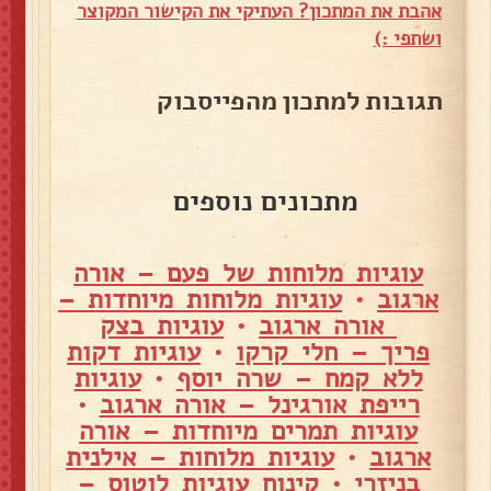
אהבת את המתכון? העתיקי את הקישור המקוצר
ושתפי :)
תגובות למתכון מהפייסבוק
מתכונים נוספים
עוגיות מלוחות של פעם – אורה
ארגוב
•
עוגיות מלוחות מיוחדות –
אורה ארגוב
•
עוגיות בצק
פריך – חלי קרקו
•
עוגיות דקות
ללא קמח – שרה יוסף
•
עוגיות
רייפת אורגינל – אורה ארגוב
•
עוגיות תמרים מיוחדות – אורה
ארגוב
•
עוגיות מלוחות – אילנית
בניזרי
•
קינוח עוגיות לוטוס –