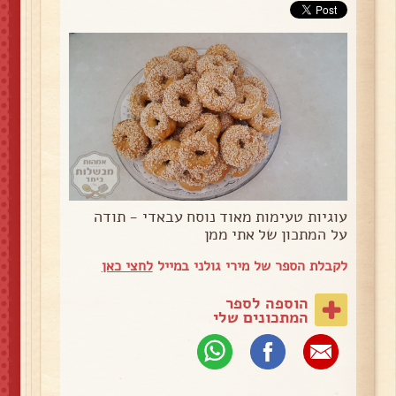
עוגיות טעימות מאוד נוסח עבאדי - תודה
על המתכון של אתי ממן
לקבלת הספר של מירי גולני במייל
לחצי כאן
הוספה לספר
המתכונים שלי