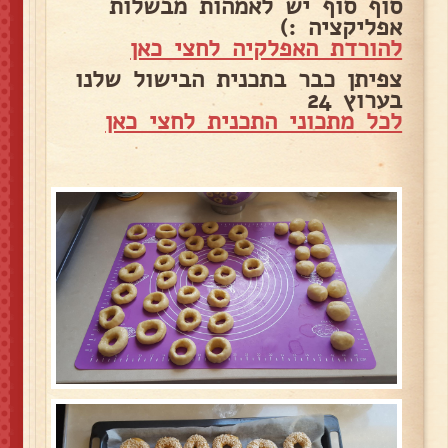
סוף סוף יש לאמהות מבשלות
אפליקציה :)
להורדת האפלקיה לחצי כאן
צפיתן כבר בתכנית הבישול שלנו
בערוץ 24
לכל מתכוני התכנית לחצי כאן