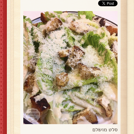
סלט מושלם