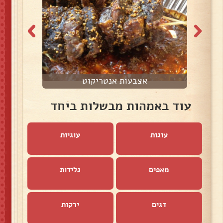
אצבעות אנטריקוט
עוד באמהות מבשלות ביחד
עוגות
עוגיות
מאפים
גלידות
דגים
ירקות