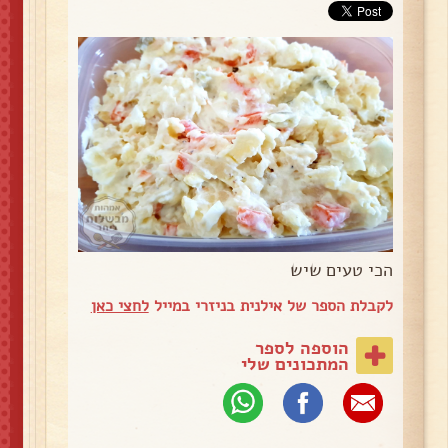
הכי טעים שיש
לקבלת הספר של אילנית בניזרי במייל
לחצי כאן
הוספה לספר
המתכונים שלי