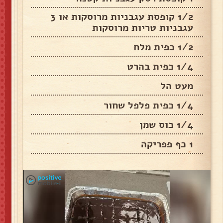
1/2 קופסת עגבניות מרוסקות או 3
עגבניות טריות מרוסקות
1/2 כפית מלח
1/4 כפית בהרט
מעט הל
1/4 כפית פלפל שחור
1/4 כוס שמן
1 כף פפריקה