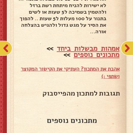
לא ישירות להניח מיתחת רשת ברזל
ולהטמין בשמיכה ל5 שעות או לשים
בתנור על 100 מעלות ל5 שעות .. להפוך
את הסיר על מגש גדול ולהגיש בהצלחה
אורה...
אמהות מבשלות ביחד
>>
מתכונים נוספים
>>
אהבת את המתכון? העתיקי את הקישור המקוצר
ושתפי :)
תגובות למתכון מהפייסבוק
מתכונים נוספים