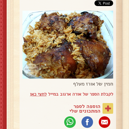
חמין של אורז מעלף
לקבלת הספר של אורה ארגוב במייל
לחצי כאן
הוספה לספר
המתכונים שלי